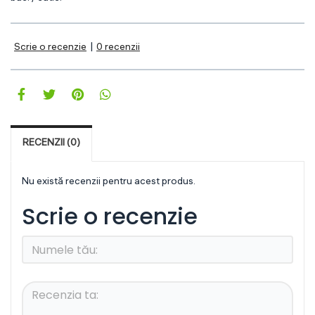
|
Scrie o recenzie
0 recenzii
RECENZII (0)
Nu există recenzii pentru acest produs.
Scrie o recenzie