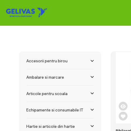
Accesorii pentru birou
Ambalare si marcare
Articole pentru scoala
Echipamente si consumabile IT
Hartie si articole din hartie