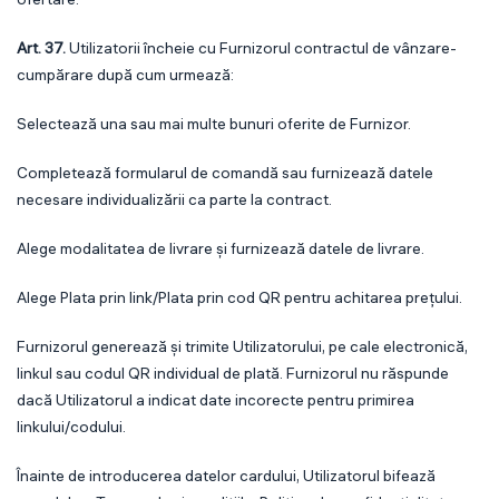
Art. 37.
Utilizatorii încheie cu Furnizorul contractul de vânzare-
cumpărare după cum urmează:
Selectează una sau mai multe bunuri oferite de Furnizor.
Completează formularul de comandă sau furnizează datele
necesare individualizării ca parte la contract.
Alege modalitatea de livrare și furnizează datele de livrare.
Alege Plata prin link/Plata prin cod QR pentru achitarea prețului.
Furnizorul generează și trimite Utilizatorului, pe cale electronică,
linkul sau codul QR individual de plată. Furnizorul nu răspunde
dacă Utilizatorul a indicat date incorecte pentru primirea
linkului/codului.
Înainte de introducerea datelor cardului, Utilizatorul bifează