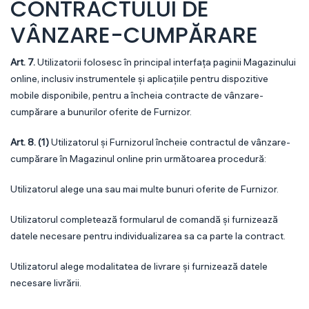
CONTRACTULUI DE
VÂNZARE-CUMPĂRARE
Art. 7.
Utilizatorii folosesc în principal interfața paginii Magazinului
online, inclusiv instrumentele și aplicațiile pentru dispozitive
mobile disponibile, pentru a încheia contracte de vânzare-
cumpărare a bunurilor oferite de Furnizor.
Art. 8. (1)
Utilizatorul și Furnizorul încheie contractul de vânzare-
cumpărare în Magazinul online prin următoarea procedură:
Utilizatorul alege una sau mai multe bunuri oferite de Furnizor.
Utilizatorul completează formularul de comandă și furnizează
datele necesare pentru individualizarea sa ca parte la contract.
Utilizatorul alege modalitatea de livrare și furnizează datele
necesare livrării.