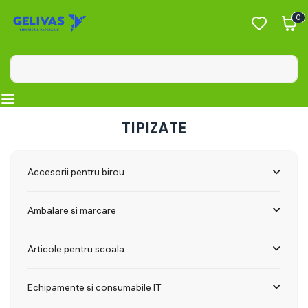
0
TIPIZATE
Accesorii pentru birou
Ambalare si marcare
Articole pentru scoala
Echipamente si consumabile IT