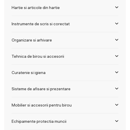
Hartie si articole din hartie
Instrumente de scris si corectat
Organizare si arhivare
Tehnica de birou si accesorii
Curatenie si igiena
Sisteme de afisare si prezentare
Mobilier si accesorii pentru birou
Echipamente protectia muncii