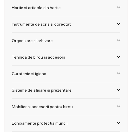
Hartie si articole din hartie
Instrumente de scris si corectat
Organizare si arhivare
Tehnica de birou si accesorii
Curatenie si igiena
Sisteme de afisare si prezentare
Mobilier si accesorii pentru birou
Echipamente protectia muncii