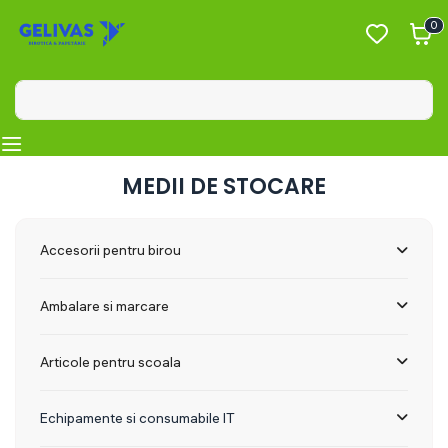
0
MEDII DE STOCARE
Accesorii pentru birou
Ambalare si marcare
Articole pentru scoala
Echipamente si consumabile IT